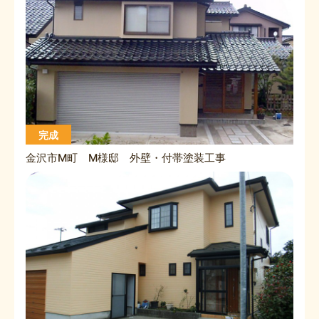
完成
金沢市M町 M様邸 外壁・付帯塗装工事