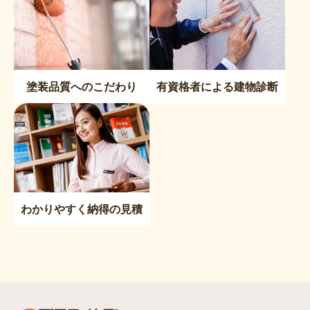
塗装品質へのこだわり
有資格者による建物診断
わかりやすく納得の見積