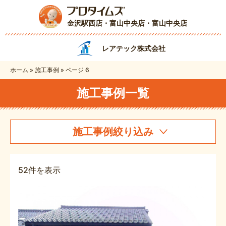
金沢駅西店・富山中央店
・富山中央店
レアテック株式会社
ホーム
»
施工事例
»
ページ 6
施工事例一覧
施工事例絞り込み
52件を表示