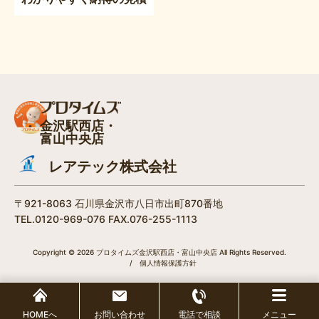
金沢駅西店・
富山中央店
レアテック株式会社
〒921-8063 石川県金沢市八日市出町870番地
TEL.0120-969-076 FAX.076-255-1113
Copyright © 2026 プロタイムズ金沢駅西店・富山中央店 All Rights Reserved.
/
個人情報保護方針
HOMEへ
お問い合わせ
電話で相談
メニュー