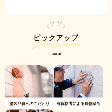
ピックアップ
PICKUP
塗装品質へのこだわり
有資格者による建物診断