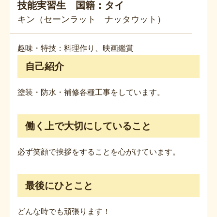
技能実習生 国籍：タイ
キン（セーンラット ナッタウット）
趣味・特技：料理作り、映画鑑賞
自己紹介
塗装・防水・補修各種工事をしています。
働く上で大切にしていること
必ず笑顔で挨拶をすることを心がけています。
最後にひとこと
どんな時でも頑張ります！