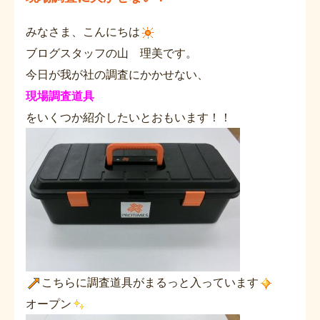
みなさま、こんにちは
ブログスタッフの山 理美です。
今日が我が社の調査にかかせない、
現場調査道具
をいくつか紹介したいとおもいます！！
こちらに調査道具がまるっと入っています
オープン