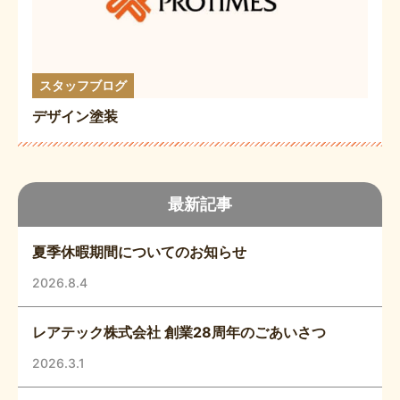
スタッフブログ
デザイン塗装
最新記事
夏季休暇期間についてのお知らせ
2026.8.4
レアテック株式会社 創業28周年のごあいさつ
2026.3.1