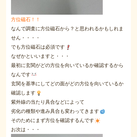
方位磁石！！
なんで調査に方位磁石から？と思われるかもしれま
せん・・・・
でも方位磁石は必須です
なぜかといいますと・・・
最初に玄関がどの方位を向いているか確認するから
なんです
玄関を基準にしてどの面がどの方位を向いているか
確認します
紫外線の当たり具合などによって
劣化の種類や進み具合も変わってきます
そのためにまず方位を確認するんです
お次は・・・