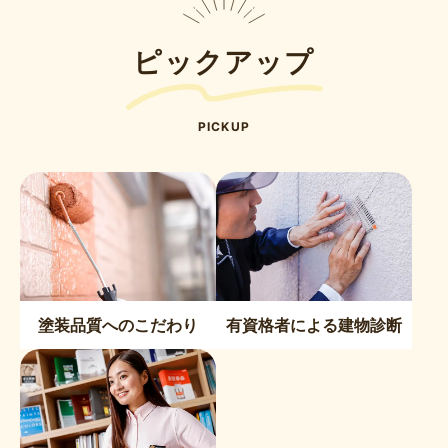
ピックアップ
PICKUP
塗装品質へのこだわり
有資格者による建物診断