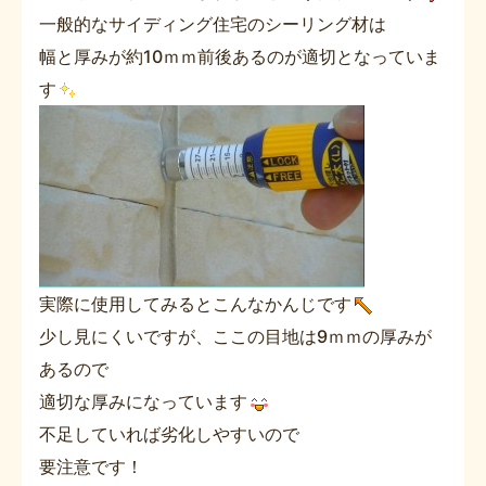
一般的なサイディング住宅のシーリング材は
幅と厚みが約10ｍｍ前後あるのが適切となっていま
す
実際に使用してみるとこんなかんじです
少し見にくいですが、ここの目地は9ｍｍの厚みが
あるので
適切な厚みになっています
不足していれば劣化しやすいので
要注意です！