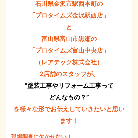
石川県金沢市駅西本町の
「プロタイムズ金沢駅西店」
と
富山県富山市黒瀬の
「プロタイムズ富山中央店」
（レアテック株式会社）
2店舗のスタッフが、
”塗装工事やリフォーム工事って
どんなもの？”
を様々な形でお伝えしていきたいと思い
ます！
現場調査に欠かせない！