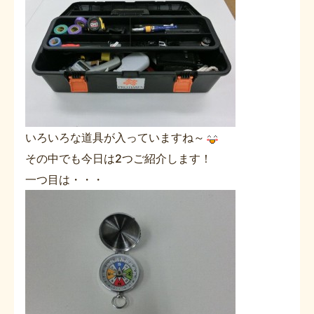
いろいろな道具が入っていますね～
その中でも今日は2つご紹介します！
一つ目は・・・