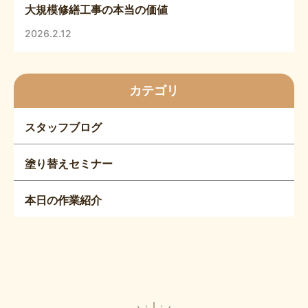
大規模修繕工事の本当の価値
2026.2.12
カテゴリ
スタッフブログ
塗り替えセミナー
本日の作業紹介