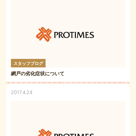
スタッフブログ
網戸の劣化症状について
2017.4.24