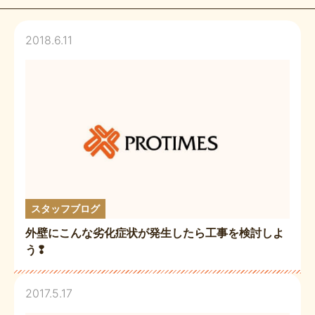
2018.6.11
スタッフブログ
外壁にこんな劣化症状が発生したら工事を検討しよ
う❢
2017.5.17