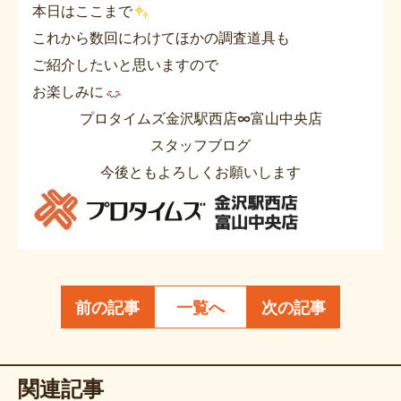
本日はここまで
これから数回にわけてほかの調査道具も
ご紹介したいと思いますので
お楽しみに
プロタイムズ金沢駅西店∞富山中央店
スタッフブログ
今後ともよろしくお願いします
前の記事
一覧へ
次の記事
関連記事