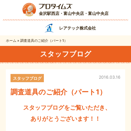
金沢駅西店・富山中央店
・富山中央店
レアテック株式会社
ホーム
»
調査道具のご紹介（パート1）
スタッフブログ
2016.03.16
スタッフブログ
調査道具のご紹介（パート1）
スタッフブログをご覧いただき、
ありがとうございます！！