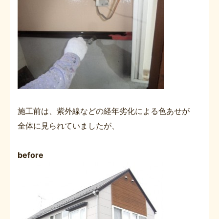
施工前は、紫外線などの経年劣化による色あせが
全体に見られていましたが、
before