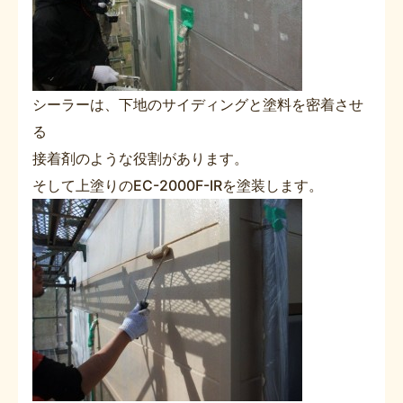
シーラーは、下地のサイディングと塗料を密着させ
る
接着剤のような役割があります。
そして上塗りのEC-2000F-IRを塗装します。