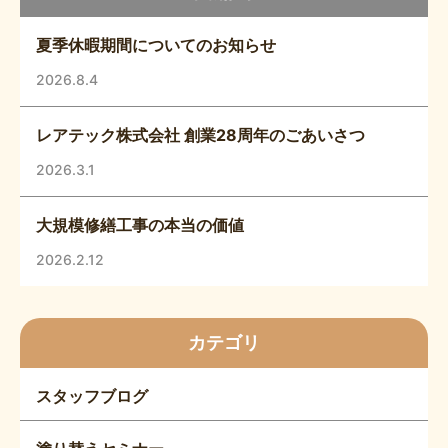
夏季休暇期間についてのお知らせ
2026.8.4
レアテック株式会社 創業28周年のごあいさつ
2026.3.1
大規模修繕工事の本当の価値
2026.2.12
カテゴリ
スタッフブログ