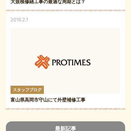
大規模修繕工事の最適な周期とは？
2016.2.1
スタッフブログ
富山県高岡市守山にて外壁補修工事
最新記事