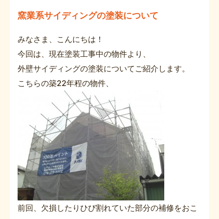
窯業系サイディングの塗装について
みなさま、こんにちは！
今回は、現在塗装工事中の物件より、
外壁サイディングの塗装についてご紹介します。
こちらの築22年程の物件、
前回、欠損したりひび割れていた部分の補修をおこ