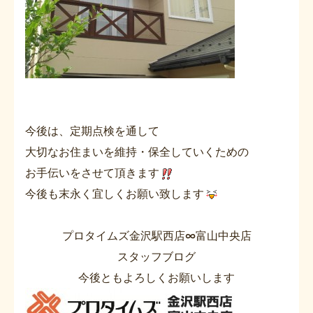
今後は、定期点検を通して
大切なお住まいを維持・保全していくための
お手伝いをさせて頂きます
今後も末永く宜しくお願い致します
プロタイムズ金沢駅西店∞富山中央店
スタッフブログ
今後ともよろしくお願いします