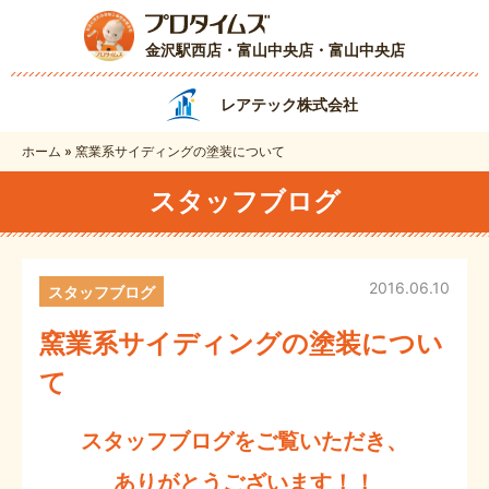
金沢駅西店・富山中央店
・富山中央店
レアテック株式会社
ホーム
»
窯業系サイディングの塗装について
スタッフブログ
2016.06.10
スタッフブログ
窯業系サイディングの塗装につい
て
スタッフブログをご覧いただき、
ありがとうございます！！