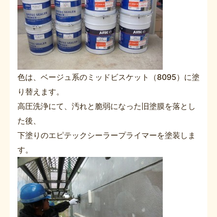
色は、ベージュ系のミッドビスケット（8095）に塗
り替えます。
高圧洗浄にて、汚れと脆弱になった旧塗膜を落とし
た後、
下塗りのエピテックシーラープライマーを塗装しま
す。