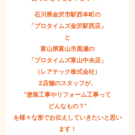
石川県金沢市駅西本町の
「プロタイムズ金沢駅西店」
と
富山県富山市黒瀬の
「プロタイムズ富山中央店」
（レアテック株式会社）
2店舗のスタッフが、
”塗装工事やリフォーム工事って
どんなもの？”
を様々な形でお伝えしていきたいと思い
ます！