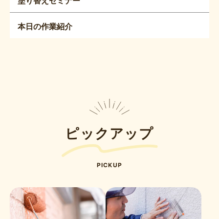
塗り替えセミナー
本日の作業紹介
ピックアップ
PICKUP