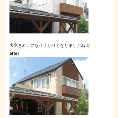
大変きれいにな仕上がりとなりましたね
after