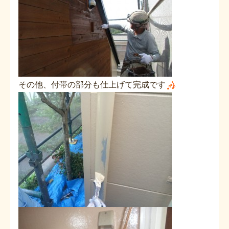
その他、付帯の部分も仕上げて完成です