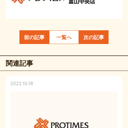
前の記事
一覧へ
次の記事
関連記事
2022.10.18