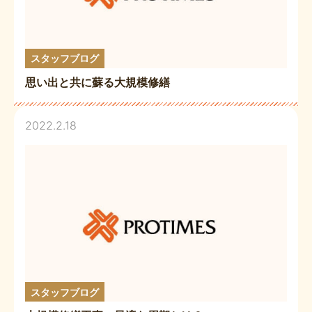
スタッフブログ
思い出と共に蘇る大規模修繕
2022.2.18
スタッフブログ