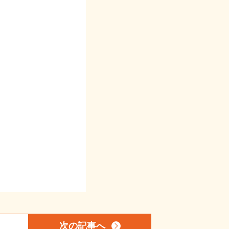
次の記事
へ