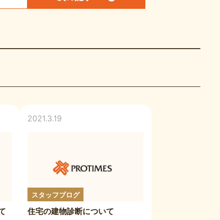
2021.3.19
スタッフブログ
て
住宅の建物診断について