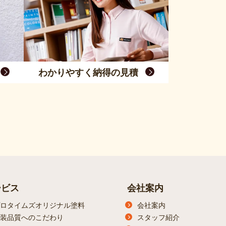
わかりやすく納得の見積
ービス
会社案内
ロタイムズオリジナル塗料
会社案内
装品質へのこだわり
スタッフ紹介