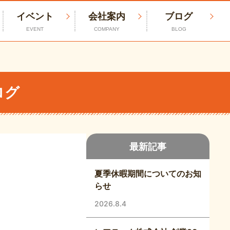
イベント
会社案内
ブログ
EVENT
COMPANY
BLOG
ログ
最新記事
夏季休暇期間についてのお知
らせ
2026.8.4