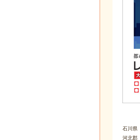
石川県
河北郡