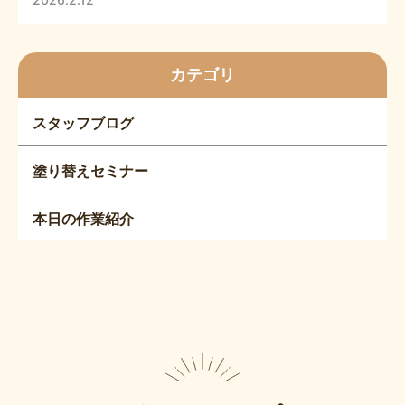
カテゴリ
スタッフブログ
塗り替えセミナー
本日の作業紹介