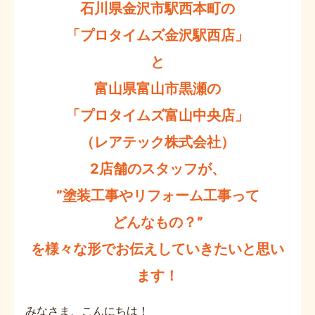
石川県金沢市駅西本町の
「プロタイムズ金沢駅西店」
と
富山県富山市黒瀬の
「プロタイムズ富山中央店」
（レアテック株式会社）
2店舗のスタッフが、
”塗装工事やリフォーム工事って
どんなもの？”
を様々な形でお伝えしていきたいと思い
ます！
みなさま、こんにちは！