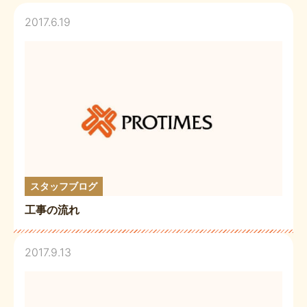
2017.6.19
スタッフブログ
工事の流れ
2017.9.13