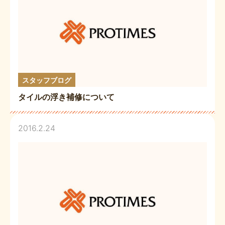
スタッフブログ
タイルの浮き補修について
2016.2.24