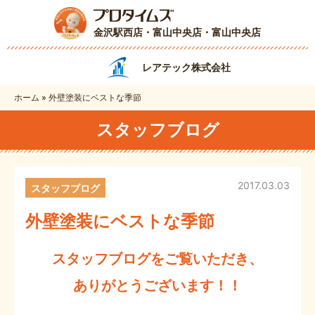
金沢駅西店・富山中央店
・富山中央店
レアテック株式会社
ホーム
»
外壁塗装にベストな季節
スタッフブログ
2017.03.03
スタッフブログ
外壁塗装にベストな季節
スタッフブログをご覧いただき、
ありがとうございます！！