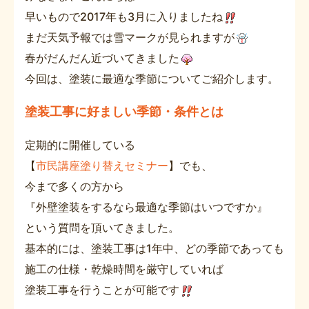
早いもので2017年も3月に入りましたね
まだ天気予報では雪マークが見られますが
春がだんだん近づいてきました
今回は、塗装に最適な季節についてご紹介します。
塗装工事に好ましい季節・条件とは
定期的に開催している
【
市民講座塗り替えセミナー
】でも、
今まで多くの方から
『外壁塗装をするなら最適な季節はいつですか』
という質問を頂いてきました。
基本的には、塗装工事は1年中、どの季節であっても
施工の仕様・乾燥時間を厳守していれば
塗装工事を行うことが可能です