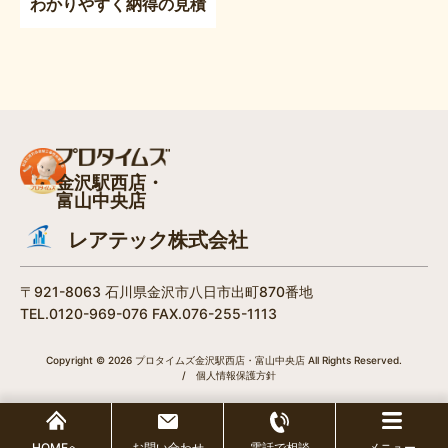
わかりやすく納得の見積
金沢駅西店・
富山中央店
レアテック株式会社
〒921-8063 石川県金沢市八日市出町870番地
TEL.0120-969-076 FAX.076-255-1113
Copyright © 2026 プロタイムズ金沢駅西店・富山中央店 All Rights Reserved.
/
個人情報保護方針
HOMEへ
お問い合わせ
電話で相談
メニュー