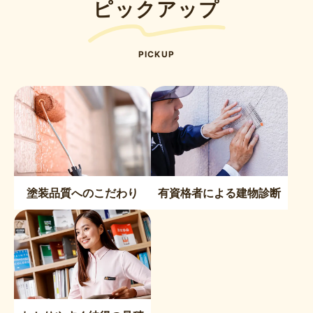
ピックアップ
PICKUP
塗装品質へのこだわり
有資格者による建物診断