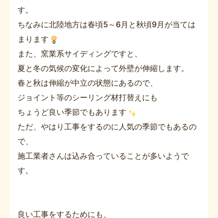
す。
ちなみに北陸地方は春頃5～6月と秋頃9月が当ては
まります
また、窯業系サイディングですと、
夏と冬の気候の変化によって外壁が伸縮します。
春と秋は伸縮が中立の状態にあるので、
ジョイント等のシーリング材打替えにも
ちょうど良い季節でもあります
ただ、やはり工事をするのに人気の季節でもあるの
で、
施工業者さんは込み合っていることが多いようで
す。
良い工事をするためにも、