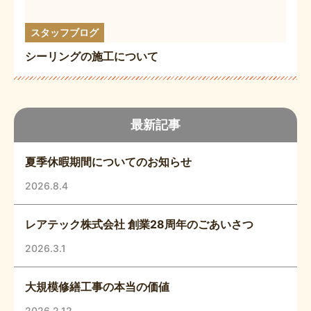
スタッフブログ
シーリングの施工について
最新記事
夏季休暇期間についてのお知らせ
2026.8.4
レアテック株式会社 創業28周年のごあいさつ
2026.3.1
大規模修繕工事の本当の価値
2026.2.12