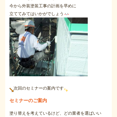
今から外装塗装工事の計画を早めに
立ててみてはいかがでしょう
次回のセミナーの案内です
セミナーのご案内
塗り替えを考えているけど、どの業者を選ばいい