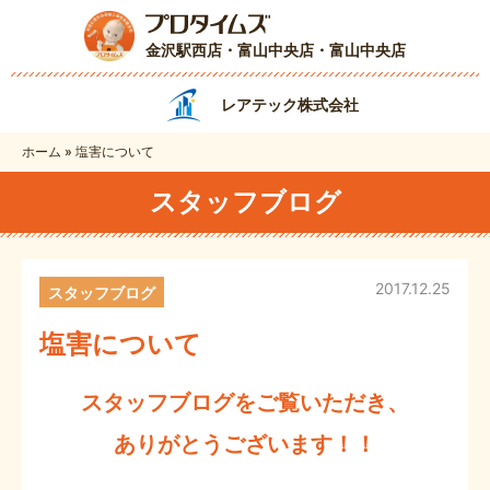
金沢駅西店・富山中央店
・富山中央店
レアテック株式会社
ホーム
»
塩害について
スタッフブログ
2017.12.25
スタッフブログ
塩害について
スタッフブログをご覧いただき、
ありがとうございます！！