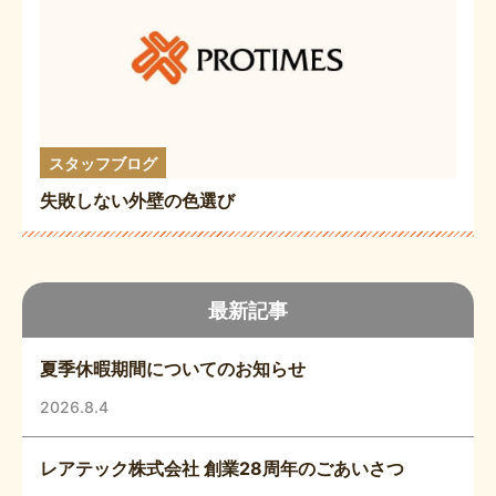
スタッフブログ
失敗しない外壁の色選び
最新記事
夏季休暇期間についてのお知らせ
2026.8.4
レアテック株式会社 創業28周年のごあいさつ