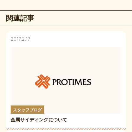
関連記事
2017.2.17
スタッフブログ
金属サイディングについて