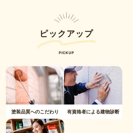
ピックアップ
PICKUP
塗装品質へのこだわり
有資格者による建物診断