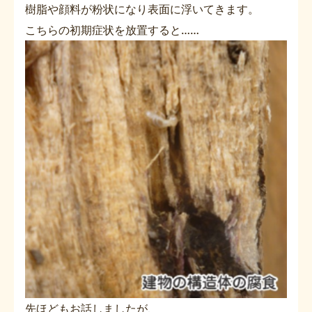
樹脂や顔料が粉状になり表面に浮いてきます。
こちらの初期症状を放置すると……
先ほどもお話しましたが、