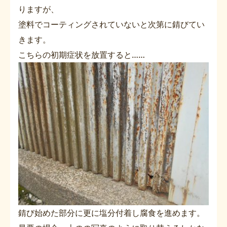
りますが、
塗料でコーティングされていないと次第に錆びてい
きます。
こちらの初期症状を放置すると……
錆び始めた部分に更に塩分付着し腐食を進めます。