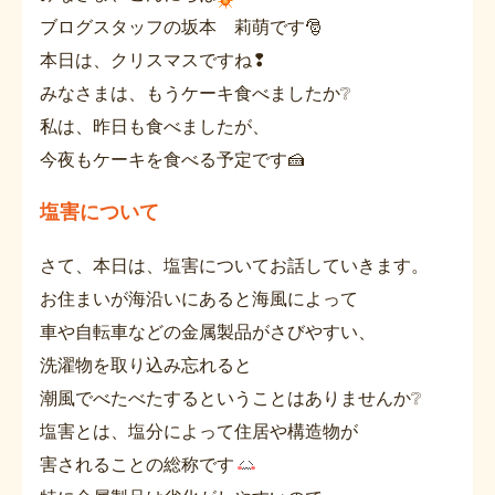
ブログスタッフの坂本 莉萌です🎅
本日は、クリスマスですね❢
みなさまは、もうケーキ食べましたか❔
私は、昨日も食べましたが、
今夜もケーキを食べる予定です🍰
塩害について
さて、本日は、塩害についてお話していきます。
お住まいが海沿いにあると海風によって
車や自転車などの金属製品がさびやすい、
洗濯物を取り込み忘れると
潮風でべたべたするということはありませんか❔
塩害とは、塩分によって住居や構造物が
害されることの総称です