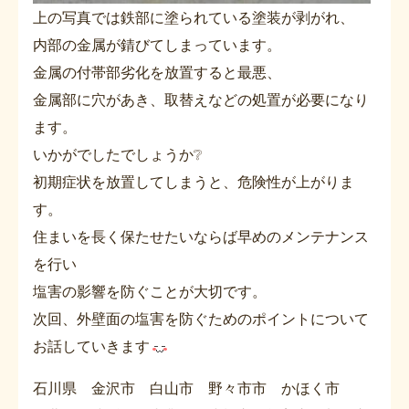
上の写真では鉄部に塗られている塗装が剥がれ、
内部の金属が錆びてしまっています。
金属の付帯部劣化を放置すると最悪、
金属部に穴があき、取替えなどの処置が必要になり
ます。
いかがでしたでしょうか❔
初期症状を放置してしまうと、危険性が上がりま
す。
住まいを長く保たせたいならば早めのメンテナンス
を行い
塩害の影響を防ぐことが大切です。
次回、外壁面の塩害を防ぐためのポイントについて
お話していきます
石川県 金沢市 白山市 野々市市 かほく市