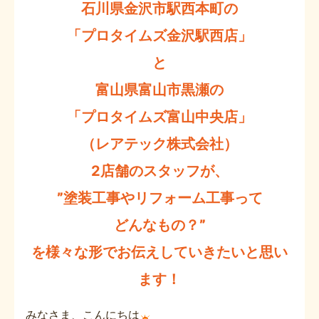
石川県金沢市駅西本町の
「プロタイムズ金沢駅西店」
と
富山県富山市黒瀬の
「プロタイムズ富山中央店」
（レアテック株式会社）
2店舗のスタッフが、
”塗装工事やリフォーム工事って
どんなもの？”
を様々な形でお伝えしていきたいと思い
ます！
みなさま、こんにちは