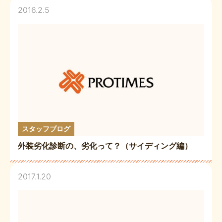
2016.2.5
スタッフブログ
外装劣化診断の、劣化って？（サイディング編）
2017.1.20