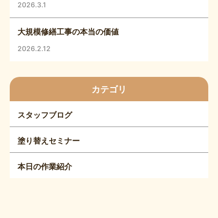
2026.3.1
大規模修繕工事の本当の価値
2026.2.12
カテゴリ
スタッフブログ
塗り替えセミナー
本日の作業紹介