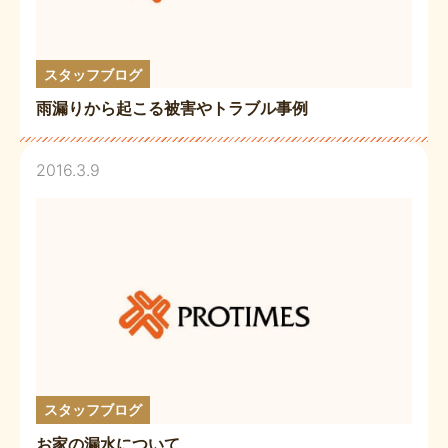
スタッフブログ
雨漏りから起こる被害やトラブル事例
2016.3.9
スタッフブログ
お家の漏水について