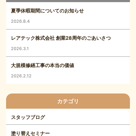
夏季休暇期間についてのお知らせ
2026.8.4
レアテック株式会社 創業28周年のごあいさつ
2026.3.1
大規模修繕工事の本当の価値
2026.2.12
カテゴリ
スタッフブログ
塗り替えセミナー