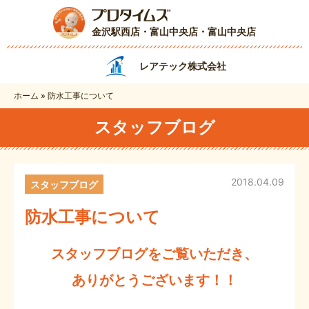
金沢駅西店・富山中央店
・富山中央店
レアテック株式会社
ホーム
»
防水工事について
スタッフブログ
2018.04.09
スタッフブログ
防水工事について
スタッフブログをご覧いただき、
ありがとうございます！！