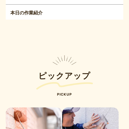
本日の作業紹介
ピックアップ
PICKUP