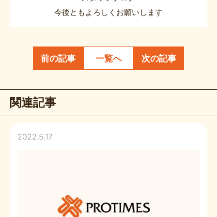
今後ともよろしくお願いします
前の記事
一覧へ
次の記事
関連記事
2022.5.17