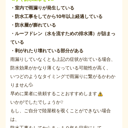
・室内で雨漏りが発生している
・防水工事をしてから10年以上経過している
・防水層が膨れている
・ルーフドレン（水を流すための排水溝）が詰まっ
ている
・剥がれたり壊れている部分がある
雨漏りしていなくとも上記の症状が出ている場合、
防水効果がかなり薄くなっている可能性が高く、
いつどのようなタイミングで雨漏りに繋がるかわか
りません💦
早めに業者に依頼することおすすめします
いかがでしたでしょうか❔
もし、ご自分で陸屋根を覗くことができない場合
は、
防水工事をしてから５～１０年を目安にして