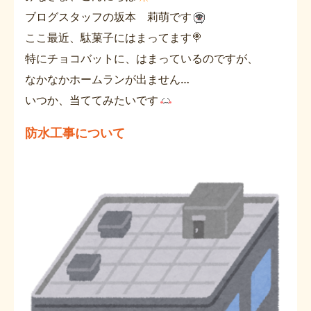
ブログスタッフの坂本 莉萌です
ここ最近、駄菓子にはまってます🍭
特にチョコバットに、はまっているのですが、
なかなかホームランが出ません…
いつか、当ててみたいです
防水工事について