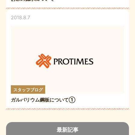
2018.8.7
スタッフブログ
ガルバリウム鋼板について①
最新記事