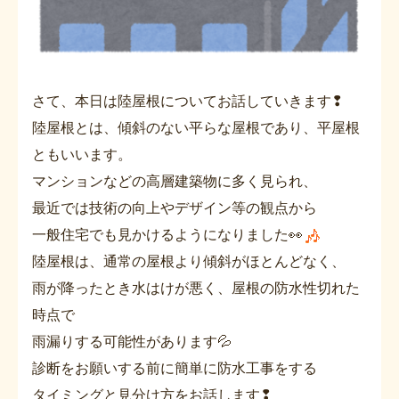
さて、本日は陸屋根についてお話していきます❢
陸屋根とは、傾斜のない平らな屋根であり、平屋根
ともいいます。
マンションなどの高層建築物に多く見られ、
最近では技術の向上やデザイン等の観点から
一般住宅でも見かけるようになりました👀
陸屋根は、通常の屋根より傾斜がほとんどなく、
雨が降ったとき水はけが悪く、屋根の防水性切れた
時点で
雨漏りする可能性があります💦
診断をお願いする前に簡単に防水工事をする
タイミングと見分け方をお話します❢