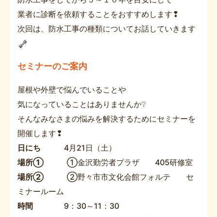
業者に診断を依頼することをおすすめします❢
次回は、防水工事の種類についてお話していきます
セミナーのご案内
屋根や外壁で悩んでいることや
気になっていることはありませんか❔
そんなみなさまの悩みを解決するためにセミナーを
開催します❢
日にち
4月21日（土）
場所①
①金沢勤労者プラザ 405研修室
場所②
②野々市市文化会館フォルテ セ
ミナールーム
時間
9：30～11：30