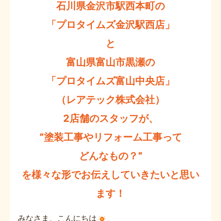
石川県金沢市駅西本町の
「プロタイムズ金沢駅西店」
と
富山県富山市黒瀬の
「プロタイムズ富山中央店」
（レアテック株式会社）
2店舗のスタッフが、
”塗装工事やリフォーム工事って
どんなもの？”
を様々な形でお伝えしていきたいと思い
ます！
みなさま、こんにちは