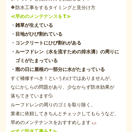
🔶
防水工事をするタイミングと見分け方
≪早めのメンテナンスを❢≫
・雑草が生えている
・目地がひび割れている
・コンクリートにひび割れがある
・ルーフドレン（水を流すための排水溝）の周りに
ゴミがたまっている
・雨の日に屋根の一部分に水がたまっている
すぐ補修すべき！というわけではありませんが、
なにかしらの問題があり、少なからず防水効果が
落ちてきています💦
ルーフドレンの周りのゴミを取り除く、
業者に依頼してきちんとチェックしてもらうなど、
早めのメンテナンスをおすすめします
≪すぐ防水工事を❢≫