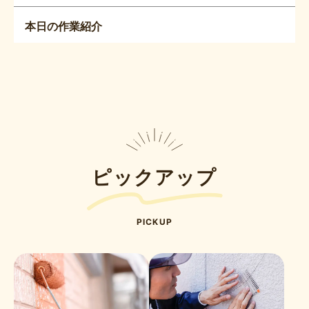
本日の作業紹介
ピックアップ
PICKUP