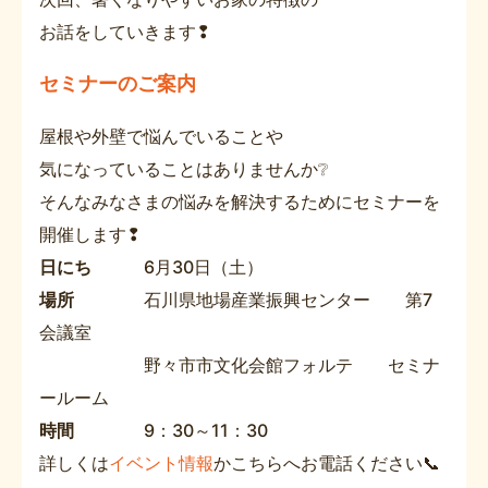
お話をしていきます❢
セミナーのご案内
屋根や外壁で悩んでいることや
気になっていることはありませんか❔
そんなみなさまの悩みを解決するためにセミナーを
開催します❢
日にち
6月30日（土）
場所
石川県地場産業振興センター 第7
会議室
野々市市文化会館フォルテ セミナ
ールーム
時間
9：30～11：30
詳しくは
イベント情報
かこちらへお電話ください📞