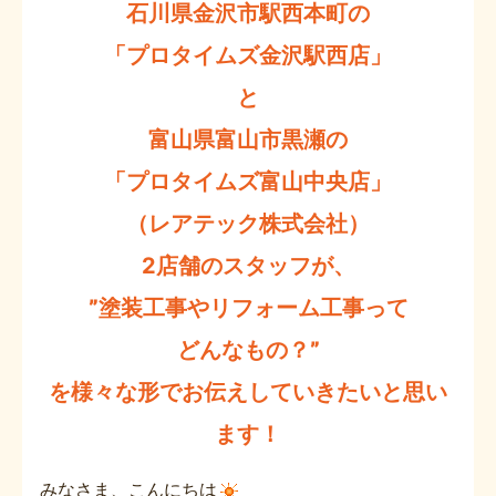
石川県金沢市駅西本町の
「プロタイムズ金沢駅西店」
と
富山県富山市黒瀬の
「プロタイムズ富山中央店」
（レアテック株式会社）
2店舗のスタッフが、
”塗装工事やリフォーム工事って
どんなもの？”
を様々な形でお伝えしていきたいと思い
ます！
みなさま、こんにちは