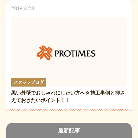
2018.3.23
スタッフブログ
黒い外壁でおしゃれにしたい方へ☆施工事例と押さ
えておきたいポイント！！
最新記事