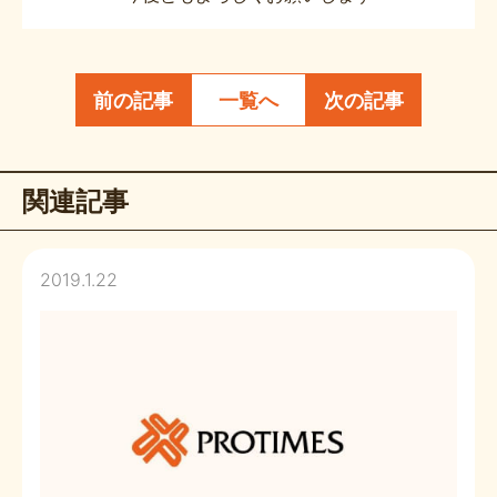
前の記事
一覧へ
次の記事
関連記事
2019.1.22