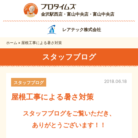
金沢駅西店・富山中央店
・富山中央店
レアテック株式会社
ホーム
»
屋根工事による暑さ対策
スタッフブログ
2018.06.18
スタッフブログ
屋根工事による暑さ対策
スタッフブログをご覧いただき、
ありがとうございます！！