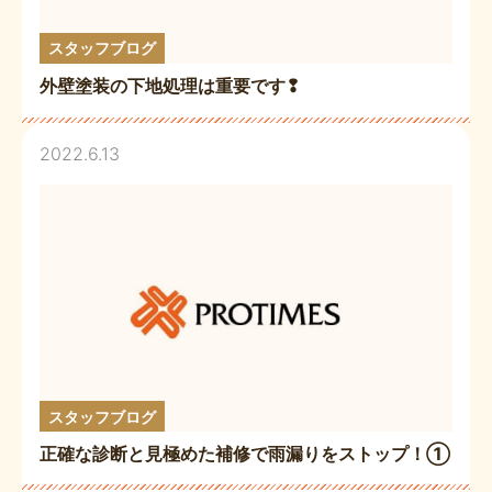
スタッフブログ
外壁塗装の下地処理は重要です❢
2022.6.13
スタッフブログ
正確な診断と見極めた補修で雨漏りをストップ！①