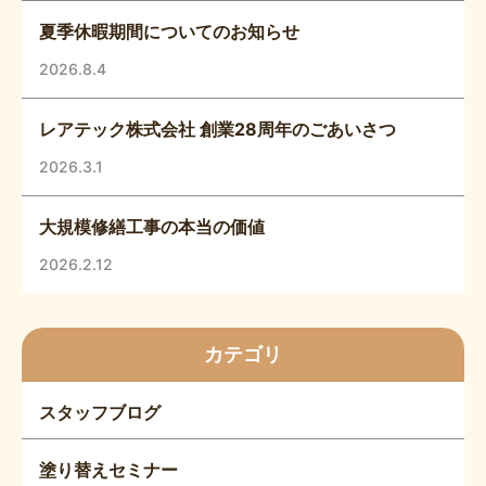
夏季休暇期間についてのお知らせ
2026.8.4
レアテック株式会社 創業28周年のごあいさつ
2026.3.1
大規模修繕工事の本当の価値
2026.2.12
カテゴリ
スタッフブログ
塗り替えセミナー