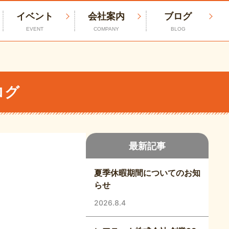
イベント
会社案内
ブログ
EVENT
COMPANY
BLOG
ログ
最新記事
夏季休暇期間についてのお知
らせ
2026.8.4