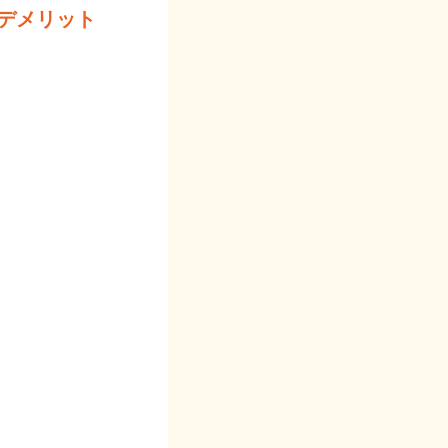
デメリット