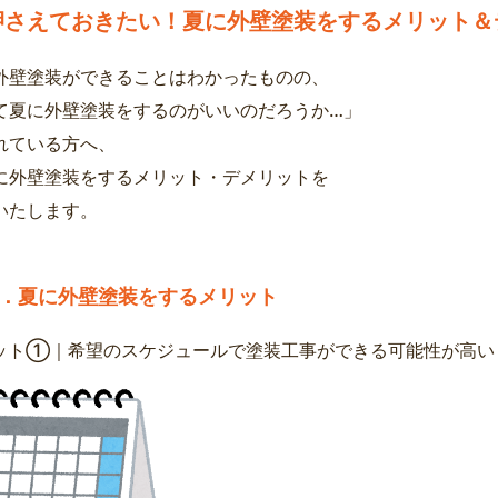
押さえておきたい！夏に外壁塗装をするメリット＆
外壁塗装ができることはわかったものの、
て夏に外壁塗装をするのがいいのだろうか…」
れている方へ、
に外壁塗装をするメリット・デメリットを
いたします。
．夏に外壁塗装をするメリット
ット①｜希望のスケジュールで塗装工事ができる可能性が高い