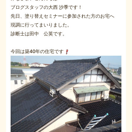
ブログスタッフの大西 沙季です！
先日、塗り替えセミナーに参加された方のお宅へ
現調に行ってまいりました。
診断士は田中 公英です。
今回は築40年の住宅です