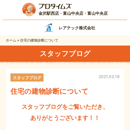
金沢駅西店・富山中央店
・富山中央店
レアテック株式会社
ホーム
»
住宅の建物診断について
スタッフブログ
2021.03.19
スタッフブログ
住宅の建物診断について
スタッフブログをご覧いただき、
ありがとうございます！！