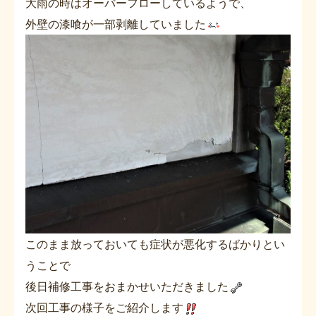
大雨の時はオーバーフローしているようで、
外壁の漆喰が一部剥離していました
このまま放っておいても症状が悪化するばかりとい
うことで
後日補修工事をおまかせいただきました
次回工事の様子をご紹介します