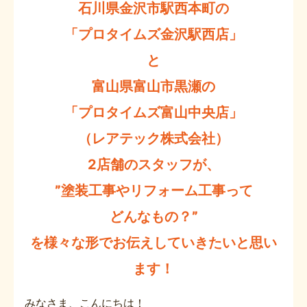
石川県金沢市駅西本町の
「プロタイムズ金沢駅西店」
と
富山県富山市黒瀬の
「プロタイムズ富山中央店」
（レアテック株式会社）
2店舗のスタッフが、
”塗装工事やリフォーム工事って
どんなもの？”
を様々な形でお伝えしていきたいと思い
ます！
みなさま、こんにちは！