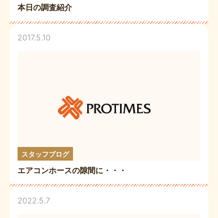
本日の調査紹介
2017.5.10
スタッフブログ
エアコンホースの隙間に・・・
2022.5.7