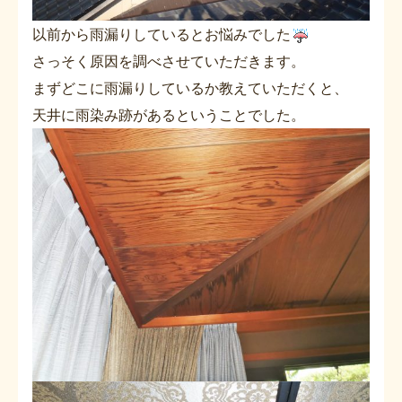
以前から雨漏りしているとお悩みでした
さっそく原因を調べさせていただきます。
まずどこに雨漏りしているか教えていただくと、
天井に雨染み跡があるということでした。