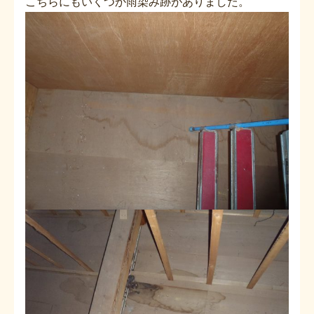
こちらにもいくつか雨染み跡がありました。