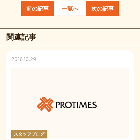
前の記事
一覧へ
次の記事
関連記事
2016.10.29
スタッフブログ