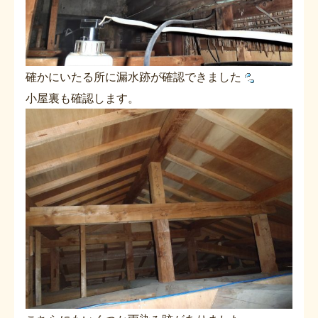
確かにいたる所に漏水跡が確認できました
小屋裏も確認します。