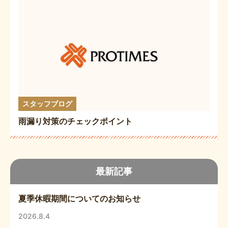
スタッフブログ
雨漏り対策のチェックポイント
最新記事
夏季休暇期間についてのお知らせ
2026.8.4