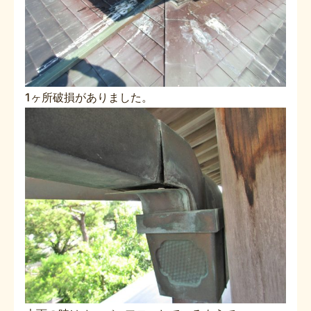
1ヶ所破損がありました。