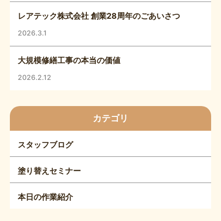
レアテック株式会社 創業28周年のごあいさつ
2026.3.1
大規模修繕工事の本当の価値
2026.2.12
カテゴリ
スタッフブログ
塗り替えセミナー
本日の作業紹介