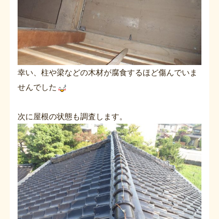
幸い、柱や梁などの木材が腐食するほど傷んでいま
せんでした
次に屋根の状態も調査します。