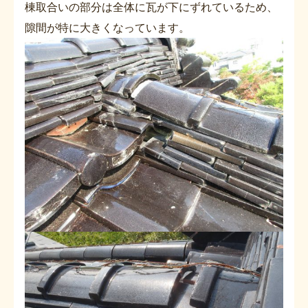
棟取合いの部分は全体に瓦が下にずれているため、
隙間が特に大きくなっています。