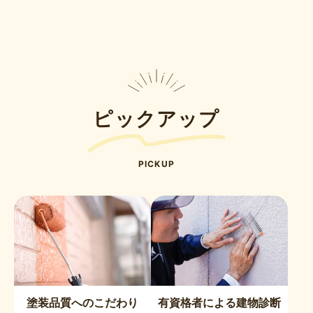
ピックアップ
PICKUP
塗装品質へのこだわり
有資格者による建物診断