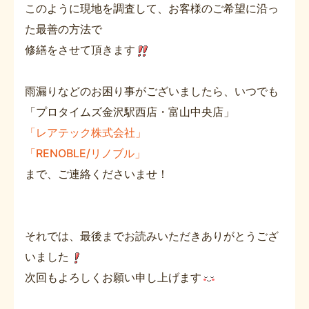
このように現地を調査して、お客様のご希望に沿っ
た最善の方法で
修繕をさせて頂きます
雨漏りなどのお困り事がございましたら、いつでも
「プロタイムズ金沢駅西店・富山中央店」
「レアテック株式会社」
「RENOBLE/リノブル」
まで、ご連絡くださいませ！
それでは、最後までお読みいただきありがとうござ
いました
次回もよろしくお願い申し上げます