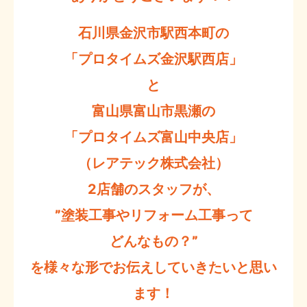
石川県金沢市駅西本町の
「プロタイムズ金沢駅西店」
と
富山県富山市黒瀬の
「プロタイムズ富山中央店」
（レアテック株式会社）
2店舗のスタッフが、
”塗装工事やリフォーム工事って
どんなもの？”
を様々な形でお伝えしていきたいと思い
ます！