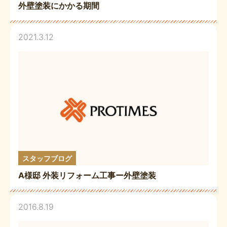
外壁塗装にかかる期間
2021.3.12
スタッフブログ
A様邸 外装リフォーム工事ー外壁塗装
2016.8.19