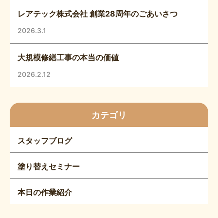
レアテック株式会社 創業28周年のごあいさつ
2026.3.1
大規模修繕工事の本当の価値
2026.2.12
カテゴリ
スタッフブログ
塗り替えセミナー
本日の作業紹介