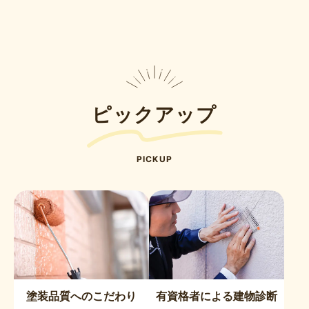
ピックアップ
PICKUP
塗装品質へのこだわり
有資格者による建物診断