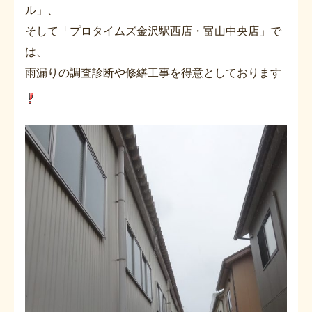
ル」、
そして「プロタイムズ金沢駅西店・富山中央店」で
は、
雨漏りの調査診断や修繕工事を得意としております