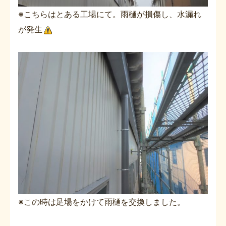
※こちらはとある工場にて。雨樋が損傷し、水漏れ
が発生
※この時は足場をかけて雨樋を交換しました。