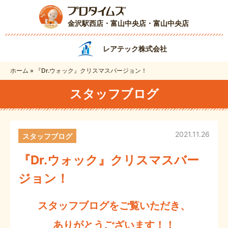
金沢駅西店・富山中央店
・富山中央店
レアテック株式会社
ホーム
»
『Dr.ウォック』クリスマスバージョン！
スタッフブログ
2021.11.26
スタッフブログ
『Dr.ウォック』クリスマスバー
ジョン！
スタッフブログをご覧いただき、
ありがとうございます！！