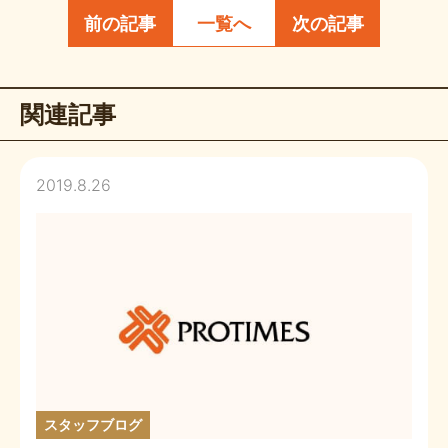
前の記事
一覧へ
次の記事
関連記事
2019.8.26
スタッフブログ