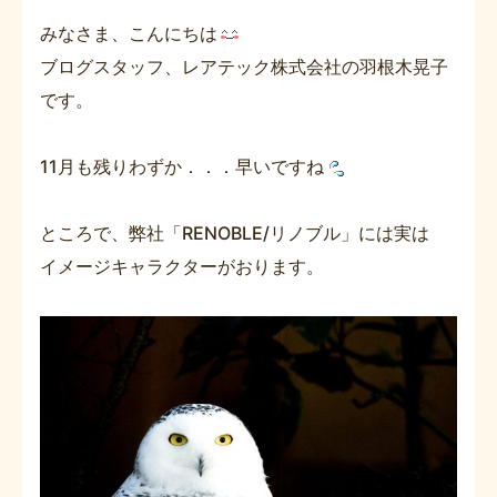
みなさま、こんにちは
ブログスタッフ、レアテック株式会社の羽根木晃子
です。
11月も残りわずか．．．早いですね
ところで、弊社「RENOBLE/リノブル」には実は
イメージキャラクターがおります。