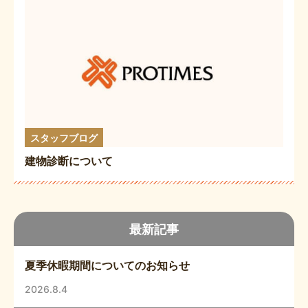
スタッフブログ
建物診断について
最新記事
夏季休暇期間についてのお知らせ
2026.8.4