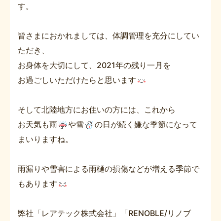
す。
皆さまにおかれましては、体調管理を充分にしてい
ただき、
お身体を大切にして、2021年の残り一月を
お過ごしいただけたらと思います
そして北陸地方にお住いの方には、これから
お天気も雨
や雪
の日が続く嫌な季節になって
まいりますね。
雨漏りや雪害による雨樋の損傷などが増える季節で
もあります
弊社「レアテック株式会社」「RENOBLE/リノブ