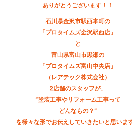
ありがとうございます！！
石川県金沢市駅西本町の
「プロタイムズ金沢駅西店」
と
富山県富山市黒瀬の
「プロタイムズ富山中央店」
（レアテック株式会社）
2店舗のスタッフが、
”塗装工事やリフォーム工事って
どんなもの？”
を様々な形でお伝えしていきたいと思いま