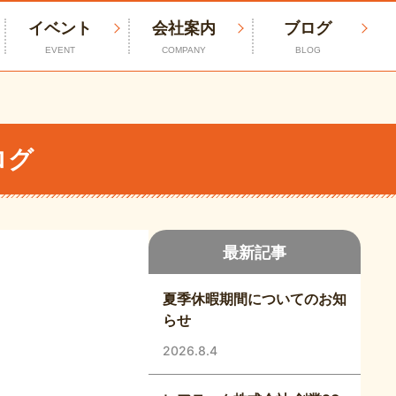
イベント
会社案内
ブログ
EVENT
COMPANY
BLOG
ログ
最新記事
夏季休暇期間についてのお知
らせ
2026.8.4