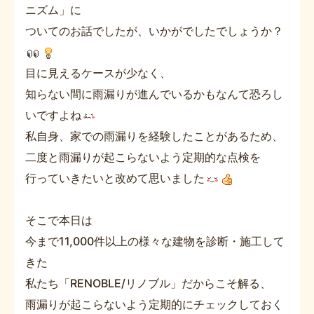
ニズム」に
ついてのお話でしたが、いかがでしたでしょうか？
目に見えるケースが少なく、
知らない間に雨漏りが進んでいるかもなんて恐ろし
いですよね
私自身、家での雨漏りを経験したことがあるため、
二度と雨漏りが起こらないよう定期的な点検を
行っていきたいと改めて思いました
そこで本日は
今まで11,000件以上の様々な建物を診断・施工して
きた
私たち「RENOBLE/リノブル」だからこそ解る、
雨漏りが起こらないよう定期的にチェックしておく