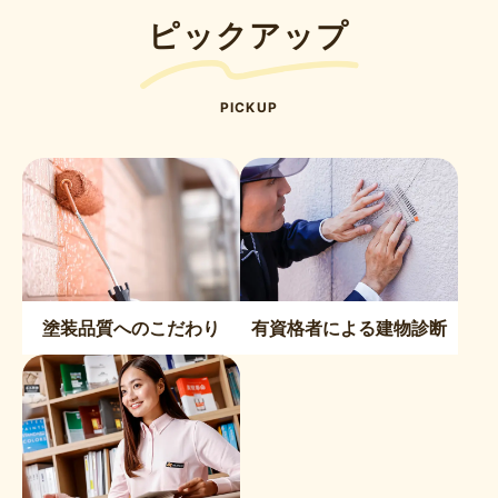
ピックアップ
PICKUP
塗装品質へのこだわり
有資格者による建物診断