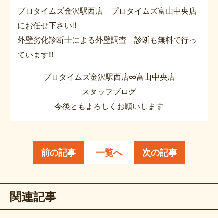
プロタイムズ金沢駅西店 プロタイムズ富山中央店
にお任せ下さい‼
外壁劣化診断士による外壁調査 診断も無料で行っ
ています‼
プロタイムズ金沢駅西店∞富山中央店
スタッフブログ
今後ともよろしくお願いします
前の記事
一覧へ
次の記事
関連記事