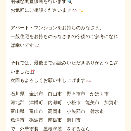
的確な調査診断を行います
お気軽にご相談くださいませ
アパート・マンションをお持ちのみなさま、
一般住宅をお持ちのみなさまの今後のご参考になれ
ば幸いです
それでは、最後までお読みいただきありがとうござ
いました
次回もよろしくお願い申し上げます
石川県 金沢市 白山市 野々市市 かほく市
河北郡 津幡町 内灘町 小松市 能美市 加賀市
富山県 富山市 高岡市 小矢部市 射水市
魚津市 砺波市 南砺市 滑川市
で 外壁塗装 屋根塗装 をするなら