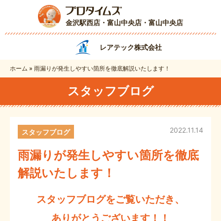
金沢駅西店・富山中央店
・富山中央店
レアテック株式会社
ホーム
»
雨漏りが発生しやすい箇所を徹底解説いたします！
スタッフブログ
2022.11.14
スタッフブログ
雨漏りが発生しやすい箇所を徹底
解説いたします！
スタッフブログをご覧いただき、
ありがとうございます！！