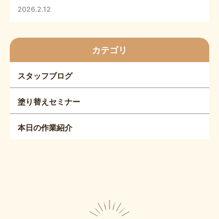
2026.2.12
カテゴリ
スタッフブログ
塗り替えセミナー
本日の作業紹介