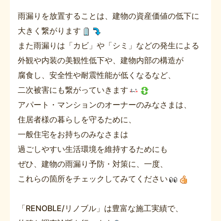
雨漏りを放置することは、建物の資産価値の低下に
大きく繋がります
また雨漏りは「カビ」や「シミ」などの発生による
外観や内装の美観性低下や、建物内部の構造が
腐食し、安全性や耐震性能が低くなるなど、
二次被害にも繋がっていきます
アパート・マンションのオーナーのみなさまは、
住居者様の暮らしを守るために、
一般住宅をお持ちのみなさまは
過ごしやすい生活環境を維持するためにも
ぜひ、建物の雨漏り予防・対策に、一度、
これらの箇所をチェックしてみてください
「RENOBLE/リノブル」は豊富な施工実績で、