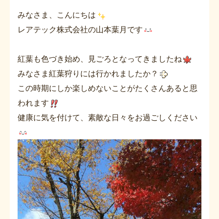
みなさま、こんにちは
レアテック株式会社の山本葉月です
紅葉も色づき始め、見ごろとなってきましたね
みなさま紅葉狩りには行かれましたか？
この時期にしか楽しめないことがたくさんあると思
われます
健康に気を付けて、素敵な日々をお過ごしください