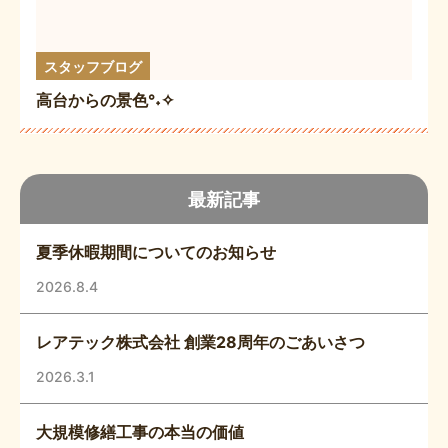
スタッフブログ
高台からの景色°˖✧
最新記事
夏季休暇期間についてのお知らせ
2026.8.4
レアテック株式会社 創業28周年のごあいさつ
2026.3.1
大規模修繕工事の本当の価値