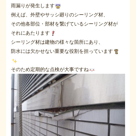
雨漏りが発生します
例えば、外壁やサッシ廻りのシーリング材、
その他各部位・部材を繋げているシーリング材が
それにあたります
シーリング材は建物の様々な箇所にあり、
防水には欠かせない重要な役割を担っています
そのため定期的な点検が大事ですね