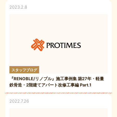
2023.2.8
スタッフブログ
『RENOBLE/リノブル』施工事例集 築27年・軽量
鉄骨造・2階建てアパート改修工事編 Part.1
2022.7.26