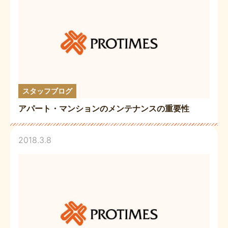
スタッフブログ
アパート・マンションのメンテナンスの重要性
2018.3.8