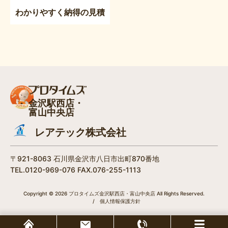
わかりやすく納得の見積
金沢駅西店・
富山中央店
レアテック株式会社
〒921-8063 石川県金沢市八日市出町870番地
TEL.0120-969-076 FAX.076-255-1113
Copyright © 2026 プロタイムズ金沢駅西店・富山中央店 All Rights Reserved.
/
個人情報保護方針