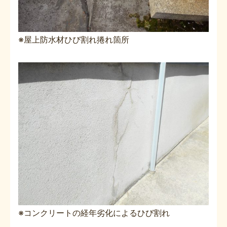
※屋上防水材ひび割れ捲れ箇所
※コンクリートの経年劣化によるひび割れ