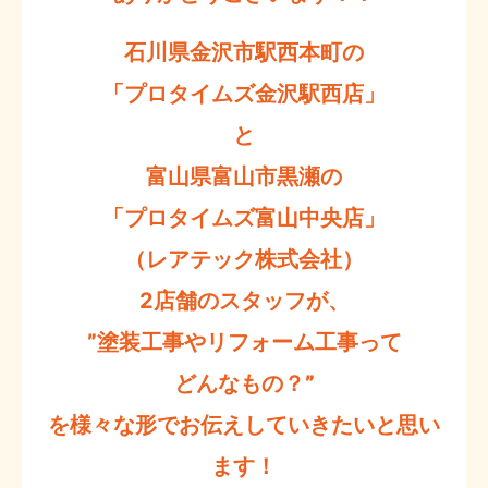
石川県金沢市駅西本町の
「プロタイムズ金沢駅西店」
と
富山県富山市黒瀬の
「プロタイムズ富山中央店」
（レアテック株式会社）
2店舗のスタッフが、
”塗装工事やリフォーム工事って
どんなもの？”
を様々な形でお伝えしていきたいと思い
ます！