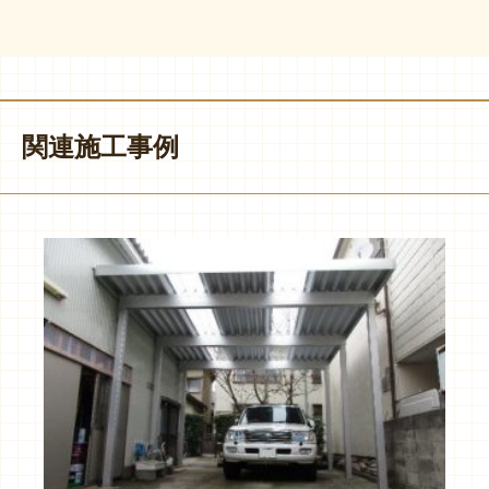
関連施工事例