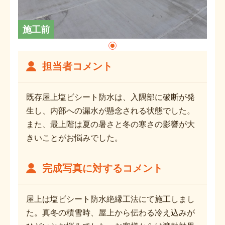
施工前
担当者コメント
既存屋上塩ビシート防水は、入隅部に破断が発
生し、内部への漏水が懸念される状態でした。
また、最上階は夏の暑さと冬の寒さの影響が大
きいことがお悩みでした。
完成写真に対するコメント
屋上は塩ビシート防水絶縁工法にて施工しまし
た。真冬の積雪時、屋上から伝わる冷え込みが