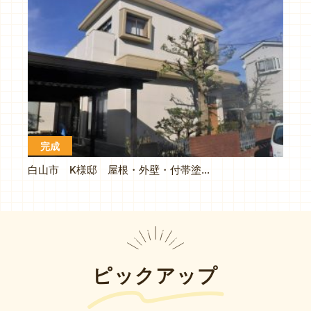
完成
白山市 K様邸 屋根・外壁・付帯塗装工事
ピックアップ