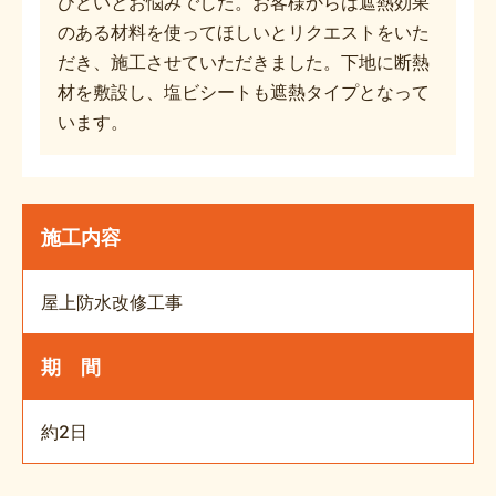
ひどいとお悩みでした。お客様からは遮熱効果
のある材料を使ってほしいとリクエストをいた
だき、施工させていただきました。下地に断熱
材を敷設し、塩ビシートも遮熱タイプとなって
います。
施工内容
屋上防水改修工事
期 間
約2日