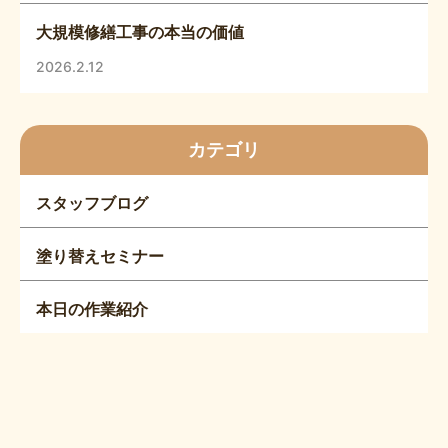
大規模修繕工事の本当の価値
2026.2.12
カテゴリ
スタッフブログ
塗り替えセミナー
本日の作業紹介