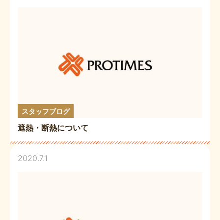
スタッフブログ
遮熱・断熱について
2020.7.1