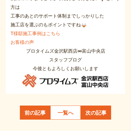
方は
工事のあとのサポート体制までしっかりした
施工店を選ぶのもポイントですね
T様邸施工事例はこちら
お客様の声
プロタイムズ金沢駅西店∞富山中央店
スタッフブログ
今後ともよろしくお願いします
前の記事
一覧へ
次の記事