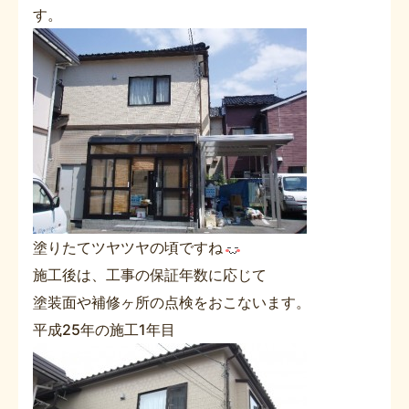
す。
塗りたてツヤツヤの頃ですね
施工後は、工事の保証年数に応じて
塗装面や補修ヶ所の点検をおこないます。
平成25年の施工1年目