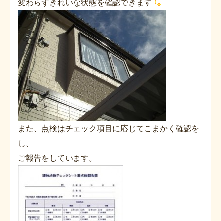
変わらずきれいな状態を確認できます
また、点検はチェック項目に応じてこまかく確認を
し、
ご報告をしています。