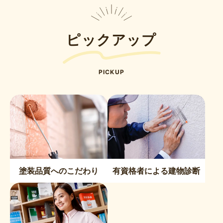
ピックアップ
PICKUP
塗装品質へのこだわり
有資格者による建物診断