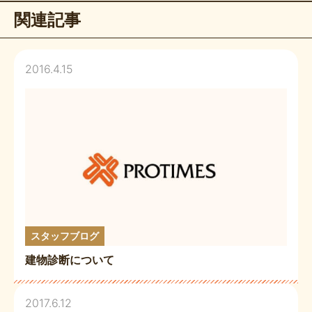
関連記事
2016.4.15
スタッフブログ
建物診断について
2017.6.12