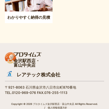
わかりやすく納得の見積
金沢駅西店・
富山中央店
レアテック株式会社
〒921-8063 石川県金沢市八日市出町870番地
TEL.0120-969-076 FAX.076-255-1113
Copyright © 2026 プロタイムズ金沢駅西店・富山中央店 All Rights Reserved.
/
個人情報保護方針