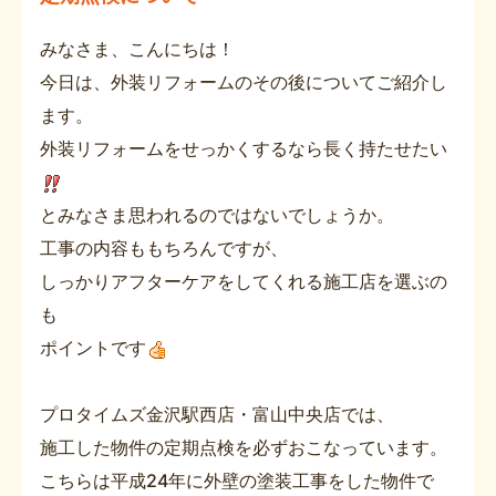
みなさま、こんにちは！
今日は、外装リフォームのその後についてご紹介し
ます。
外装リフォームをせっかくするなら長く持たせたい
とみなさま思われるのではないでしょうか。
工事の内容ももちろんですが、
しっかりアフターケアをしてくれる施工店を選ぶの
も
ポイントです
プロタイムズ金沢駅西店・富山中央店では、
施工した物件の定期点検を必ずおこなっています。
こちらは平成24年に外壁の塗装工事をした物件で