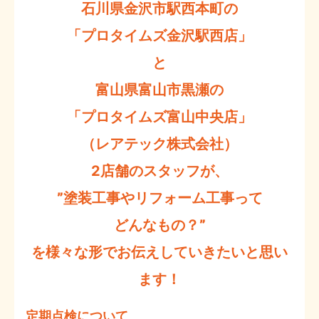
石川県金沢市駅西本町の
「プロタイムズ金沢駅西店」
と
富山県富山市黒瀬の
「プロタイムズ富山中央店」
（レアテック株式会社）
2店舗のスタッフが、
”塗装工事やリフォーム工事って
どんなもの？”
を様々な形でお伝えしていきたいと思い
ます！
定期点検について