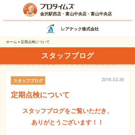
金沢駅西店・富山中央店
・富山中央店
レアテック株式会社
ホーム
»
定期点検について
スタッフブログ
2016.02.26
スタッフブログ
定期点検について
スタッフブログをご覧いただき、
ありがとうございます！！