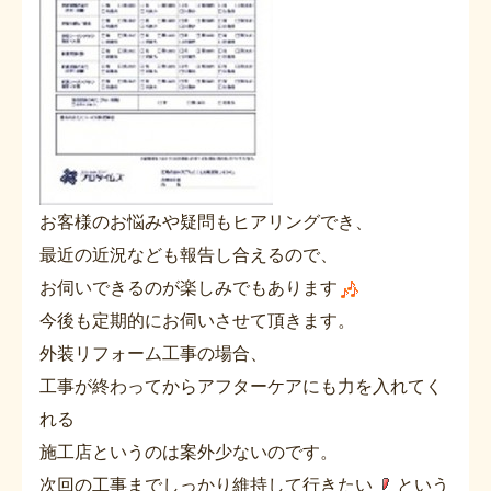
お客様のお悩みや疑問もヒアリングでき、
最近の近況なども報告し合えるので、
お伺いできるのが楽しみでもあります
今後も定期的にお伺いさせて頂きます。
外装リフォーム工事の場合、
工事が終わってからアフターケアにも力を入れてく
れる
施工店というのは案外少ないのです。
次回の工事までしっかり維持して行きたい
という