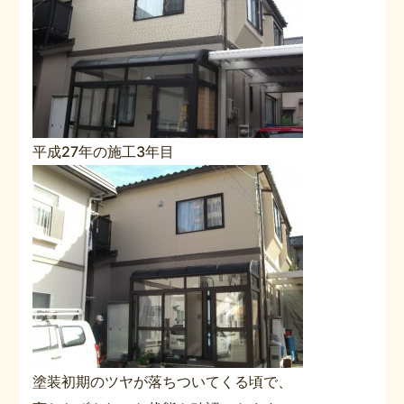
平成27年の施工3年目
塗装初期のツヤが落ちついてくる頃で、