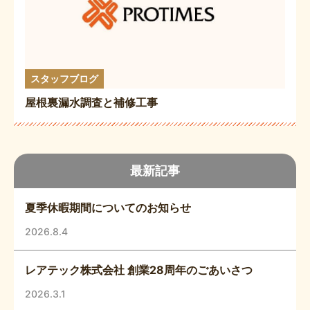
スタッフブログ
屋根裏漏水調査と補修工事
最新記事
夏季休暇期間についてのお知らせ
2026.8.4
レアテック株式会社 創業28周年のごあいさつ
2026.3.1