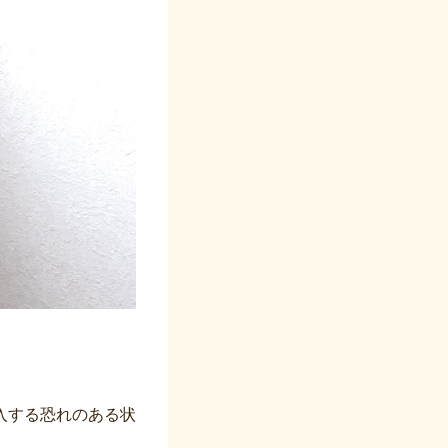
入する恐れのある状