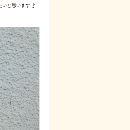
たいと思います