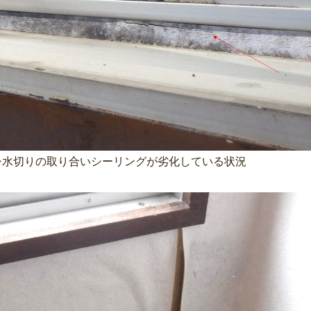
シ水切りの取り合いシーリングが劣化している状況