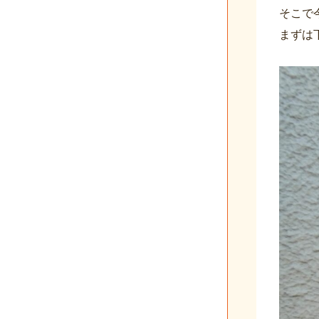
そこで
まずは