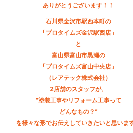
ありがとうございます！！
石川県金沢市駅西本町の
「プロタイムズ金沢駅西店」
と
富山県富山市黒瀬の
「プロタイムズ富山中央店」
（レアテック株式会社）
2店舗のスタッフが、
”塗装工事やリフォーム工事って
どんなもの？”
を様々な形でお伝えしていきたいと思いま