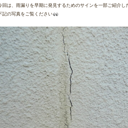
今回は、雨漏りを早期に発見するためのサインを一部ご紹介し
下記の写真をご覧ください