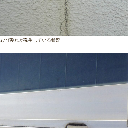
にひび割れが発生している状況