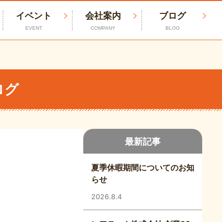
イベント
会社案内
ブログ
EVENT
COMPANY
BLOG
ログ
最新記事
夏季休暇期間についてのお知
らせ
2026.8.4