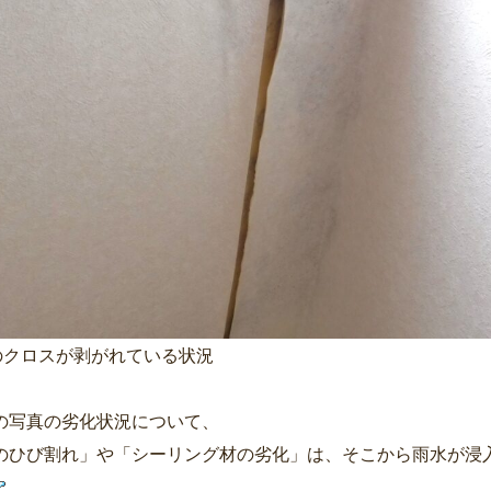
のクロスが剥がれている状況
の写真の劣化状況について、
のひび割れ」や「シーリング材の劣化」は、そこから雨水が浸