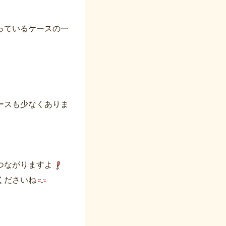
っているケースの一
ースも少なくありま
つながりますよ
くださいね