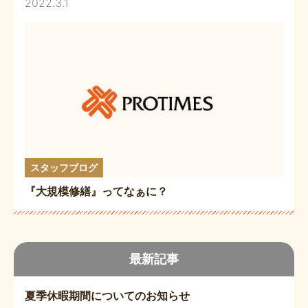
2022.3.1
スタッフブログ
『大規模修繕』ってなぁに？
最新記事
夏季休暇期間についてのお知らせ