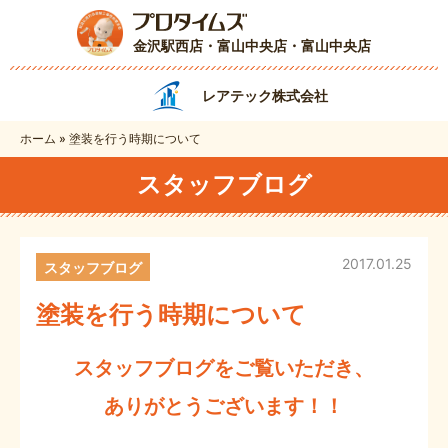
金沢駅西店・富山中央店
・富山中央店
レアテック株式会社
ホーム
»
塗装を行う時期について
スタッフブログ
2017.01.25
スタッフブログ
塗装を行う時期について
スタッフブログをご覧いただき、
ありがとうございます！！