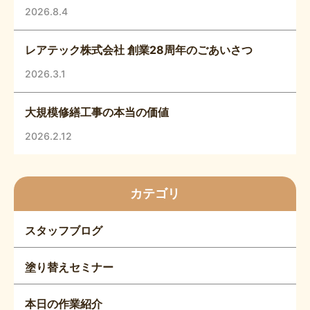
2026.8.4
レアテック株式会社 創業28周年のごあいさつ
2026.3.1
大規模修繕工事の本当の価値
2026.2.12
カテゴリ
スタッフブログ
塗り替えセミナー
本日の作業紹介