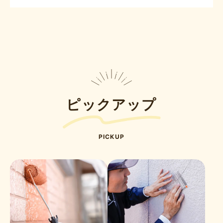
ピックアップ
PICKUP