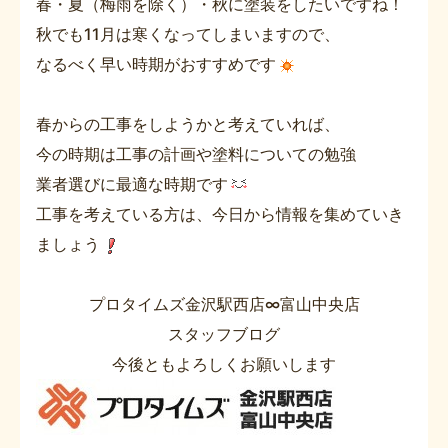
春・夏（梅雨を除く）・秋に塗装をしたいですね！
秋でも11月は寒くなってしまいますので、
なるべく早い時期がおすすめです
春からの工事をしようかと考えていれば、
今の時期は工事の計画や塗料についての勉強
業者選びに最適な時期です
工事を考えている方は、今日から情報を集めていき
ましょう
プロタイムズ金沢駅西店∞富山中央店
スタッフブログ
今後ともよろしくお願いします