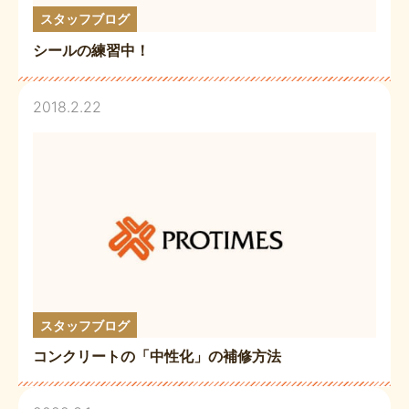
スタッフブログ
シールの練習中！
2018.2.22
スタッフブログ
コンクリートの「中性化」の補修方法