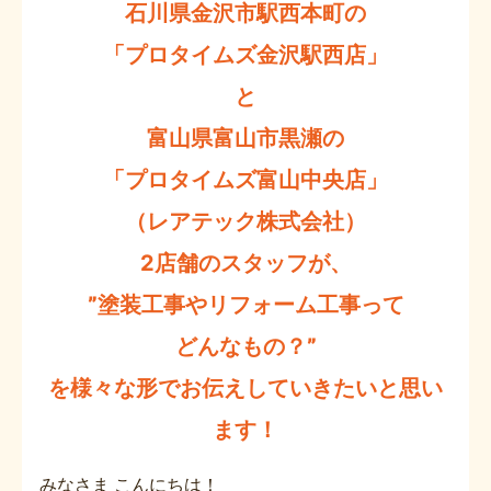
石川県金沢市駅西本町の
「プロタイムズ金沢駅西店」
と
富山県富山市黒瀬の
「プロタイムズ富山中央店」
（レアテック株式会社）
2店舗のスタッフが、
”塗装工事やリフォーム工事って
どんなもの？”
を様々な形でお伝えしていきたいと思い
ます！
みなさま こんにちは！