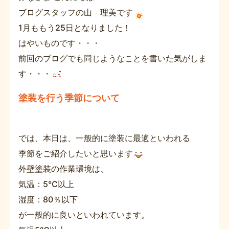
ブログスタッフの山 理美です
1月ももう25日となりました！
はやいものです・・・
前回のブログでも同じようなことを書いた気がしま
す・・・
塗装を行う季節について
では、本日は、一般的に塗装に最適といわれる
季節をご紹介したいと思います
外壁塗装の作業環境は、
気温：5℃以上
湿度：80％以下
が一般的に良いといわれています。