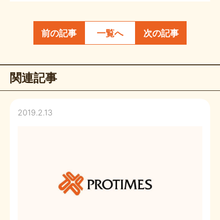
前の記事
一覧へ
次の記事
関連記事
2019.2.13