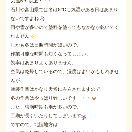
気温5℃以上・・・
石川や富山県では冬は5℃も気温がある日はあまり
ないですよね
雨や雪が多いので塗料を塗ってもなかなか乾いてく
れません
しかも冬は日照時間が短いので、
作業可能な時間も短くなってしまい、
効率はあまりよくありません。
空気は乾燥しているので、湿度はよいかもしれませ
んが、
塗装作業はかなり天候に左右されますので、
冬の作業はやっぱり難しいです・・・
また、梅雨時期も雨が多いので、
工期が長引いたりしてしまいます
ですので、北陸地方は