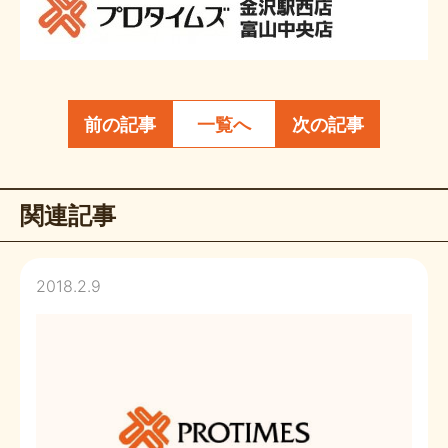
前の記事
一覧へ
次の記事
関連記事
2018.2.9