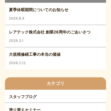
夏季休暇期間についてのお知らせ
2026.8.4
レアテック株式会社 創業28周年のごあいさつ
2026.3.1
大規模修繕工事の本当の価値
2026.2.12
カテゴリ
スタッフブログ
塗り替えセミナー