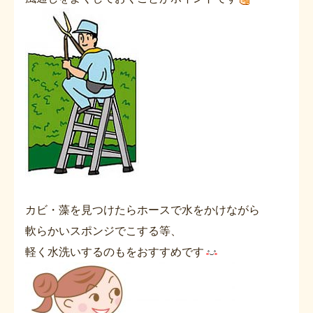
カビ・藻を見つけたらホースで水をかけながら
軟らかいスポンジでこする等、
軽く水洗いするのもをおすすめです