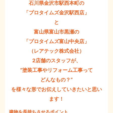
石川県金沢市駅西本町の
「プロタイムズ金沢駅西店」
と
富山県富山市黒瀬の
「プロタイムズ富山中央店」
（レアテック株式会社）
2店舗のスタッフが、
”塗装工事やリフォーム工事って
どんなもの？”
を様々な形でお伝えしていきたいと思い
ます！
建物を長持ちさせるポイント