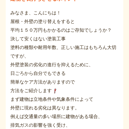
みなさま、こんにちは！
屋根・外壁の塗り替えをすると
平均１５０万円もかかるのはご存知でしょうか？
決して安くはない塗装工事
塗料の種類や耐用年数、正しい施工はもちろん大切
ですが、
外壁塗装の劣化の進行を抑えるために、
日ごろから自分でもできる
簡単なケア方法がありますので
方法をご紹介します
まず建物は立地条件や気象条件によって
外壁に現れる劣化は異なります。
例えば交通量の多い場所に建物がある場合、
排気ガスの影響を強く受け、