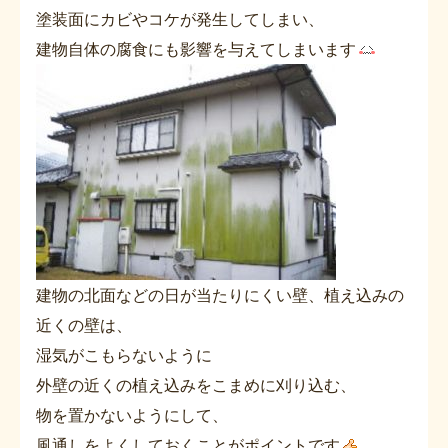
塗装面にカビやコケが発生してしまい、
建物自体の腐食にも影響を与えてしまいます
建物の北面などの日が当たりにくい壁、植え込みの
近くの壁は、
湿気がこもらないように
外壁の近くの植え込みをこまめに刈り込む、
物を置かないようにして、
風通しをよくしておくことがポイントです