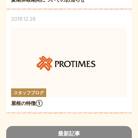
2016.12.26
スタッフブログ
屋根の特徴①
最新記事