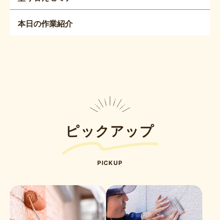
本日の作業紹介
ピックアップ
PICKUP