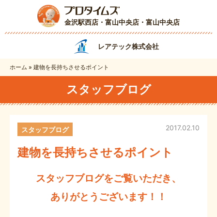
金沢駅西店・富山中央店
・富山中央店
レアテック株式会社
ホーム
»
建物を長持ちさせるポイント
スタッフブログ
2017.02.10
スタッフブログ
建物を長持ちさせるポイント
スタッフブログをご覧いただき、
ありがとうございます！！