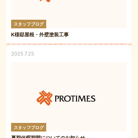
スタッフブログ
K様邸屋根・外壁塗装工事
2025.7.25
スタッフブログ
夏期休暇期間についてのお知らせ