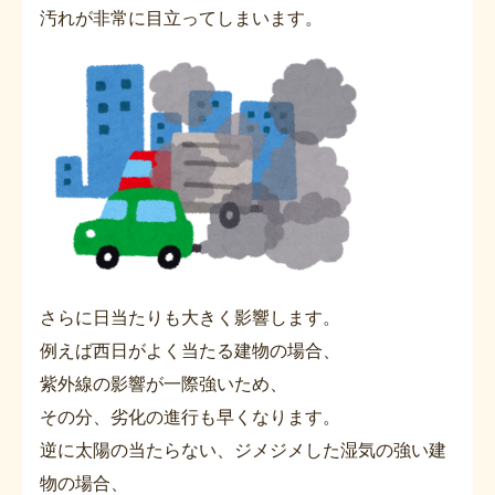
汚れが非常に目立ってしまいます。
さらに日当たりも大きく影響します。
例えば西日がよく当たる建物の場合、
紫外線の影響が一際強いため、
その分、劣化の進行も早くなります。
逆に太陽の当たらない、ジメジメした湿気の強い建
物の場合、