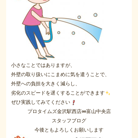
小さなことではありますが、
外壁の取り扱いにこまめに気を遣うことで、
外壁への負担を大きく減らし、
劣化のスピードを遅くすることができます
ぜひ実践してみてください
プロタイムズ金沢駅西店∞富山中央店
スタッフブログ
今後ともよろしくお願いします