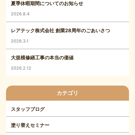
夏季休暇期間についてのお知らせ
2026.8.4
レアテック株式会社 創業28周年のごあいさつ
2026.3.1
大規模修繕工事の本当の価値
2026.2.12
カテゴリ
スタッフブログ
塗り替えセミナー