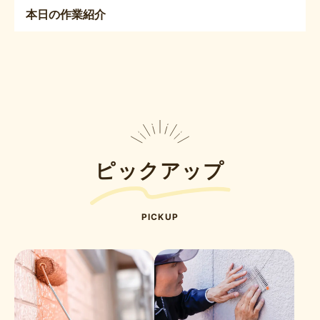
本日の作業紹介
ピックアップ
PICKUP