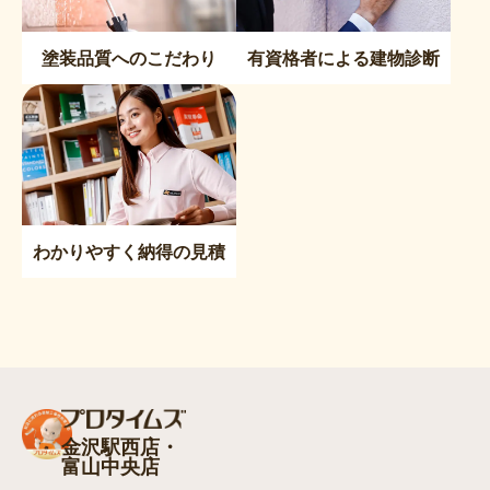
塗装品質へのこだわり
有資格者による建物診断
わかりやすく納得の見積
金沢駅西店・
富山中央店