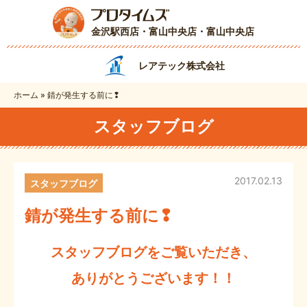
金沢駅西店・富山中央店
・富山中央店
レアテック株式会社
ホーム
»
錆が発生する前に❢
スタッフブログ
2017.02.13
スタッフブログ
錆が発生する前に❢
スタッフブログをご覧いただき、
ありがとうございます！！