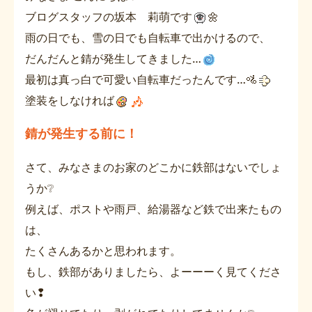
ブログスタッフの坂本 莉萌です
🌼
雨の日でも、雪の日でも自転車で出かけるので、
だんだんと錆が発生してきました…
最初は真っ白で可愛い自転車だったんです…🚵
塗装をしなければ
錆が発生する前に！
さて、みなさまのお家のどこかに鉄部はないでしょ
うか❔
例えば、ポストや雨戸、給湯器など鉄で出来たもの
は、
たくさんあるかと思われます。
もし、鉄部がありましたら、よーーーく見てくださ
い❢