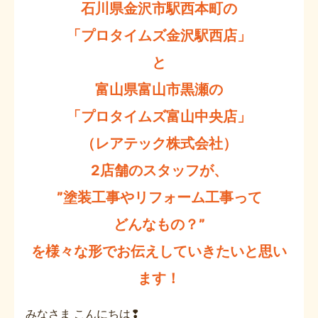
石川県金沢市駅西本町の
「プロタイムズ金沢駅西店」
と
富山県富山市黒瀬の
「プロタイムズ富山中央店」
（レアテック株式会社）
2店舗のスタッフが、
”塗装工事やリフォーム工事って
どんなもの？”
を様々な形でお伝えしていきたいと思い
ます！
みなさま こんにちは❢