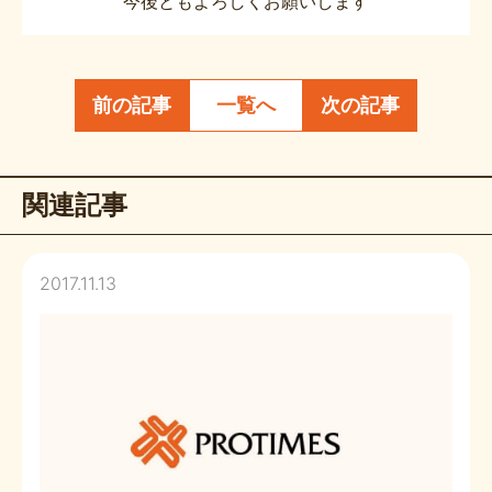
今後ともよろしくお願いします
前の記事
一覧へ
次の記事
関連記事
2017.11.13