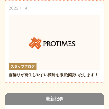
2022.11.14
スタッフブログ
雨漏りが発生しやすい箇所を徹底解説いたします！
最新記事