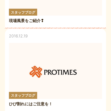
スタッフブログ
現場風景をご紹介❢
2016.12.19
スタッフブログ
ひび割れにはご注意を！