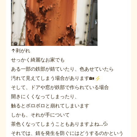
↑剥がれ
せっかく綺麗なお家でも
ある一部の鉄部が錆ていたり、色あせていたら
汚れて見えてしまう場合があります🏡
そして、ドアや窓が鉄部で作られている場合
開きにくくなってしまったり、
触るとボロボロと崩れてしまいます
しかも、それが手について
茶色くなってしまうこともありますよね…💦
それでは、錆を発生を防ぐにはどうするのかという