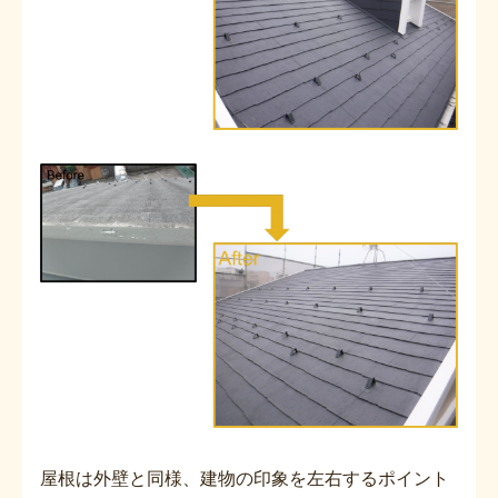
屋根は外壁と同様、建物の印象を左右するポイント