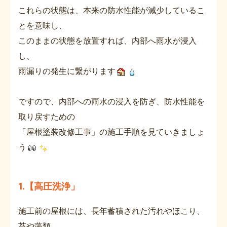
これらの状態は、本来の防水性能が減少しているこ
とを意味し、
このままの状態を放置すれば、内部へ雨水が浸入
し、
雨漏りの発生に繋がります
ですので、内部への雨水の浸入を防ぎ、防水性能を
取り戻すための
「屋根塗装改修工事」の施工手順を見ていきましょ
う
1.【高圧洗浄」
施工前の屋根には、長年蓄積された汚れやほこり、
苔や藻類、