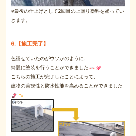
※最後の仕上げとして2回目の上塗り塗料を塗ってい
きます。
6.【施工完了】
色褪せていたのがウソかのように、
綺麗に塗装を行うことができました
こちらの施工が完了したことによって、
建物の美観性と防水性能を高めることができました