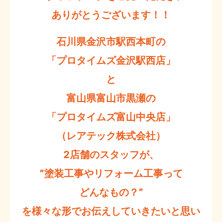
ありがとうございます！！
石川県金沢市駅西本町の
「プロタイムズ金沢駅西店」
と
富山県富山市黒瀬の
「プロタイムズ富山中央店」
（レアテック株式会社）
2店舗のスタッフが、
”塗装工事やリフォーム工事って
どんなもの？”
を様々な形でお伝えしていきたいと思い