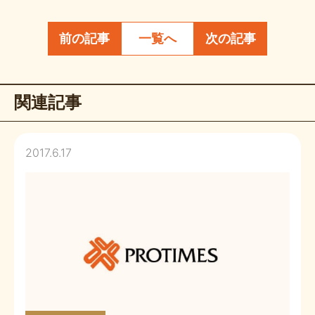
前の記事
一覧へ
次の記事
関連記事
2017.6.17