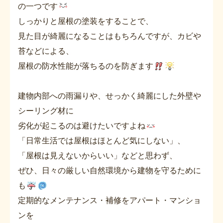
の一つです
しっかりと屋根の塗装をすることで、
見た目が綺麗になることはもちろんですが、カビや
苔などによる、
屋根の防水性能が落ちるのを防ぎます
建物内部への雨漏りや、せっかく綺麗にした外壁や
シーリング材に
劣化が起こるのは避けたいですよね
「日常生活では屋根はほとんど気にしない」、
「屋根は見えないからいい」などと思わず、
ぜひ、日々の厳しい自然環境から建物を守るために
も
定期的なメンテナンス・補修をアパート・マンショ
ンを