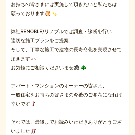
お持ちの皆さまには実施して頂きたいと私たちは
願っております
弊社RENOBLE/リノブルでは調査・診断を行い、
適切な施工プランをご提案、
そして、丁寧な施工で建物の長寿命化を実現させて
頂きます
お気軽にご相談くださいませ
アパート・マンションのオーナーの皆さま、
一般住宅をお持ちの皆さまの今後のご参考になれば
幸いです
それでは、最後までお読みいただきありがとうござ
いました