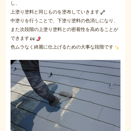
し、
上塗り塗料と同じものを塗布していきます
中塗りを行うことで、下塗り塗料の色消しになり、
また次段階の上塗り塗料との密着性を高めることが
できます
色ムラなく綺麗に仕上げるための大事な段階です