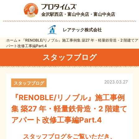
金沢駅西店・富山中央店
・富山中央店
レアテック株式会社
ホーム
»
『RENOBLE/リノブル』施工事例集 築27 年・軽量鉄骨造・2 階建てア
パート改修工事編Part.4
スタッフブログ
2023.03.27
スタッフブログ
『RENOBLE/リノブル』施工事例
集 築27 年・軽量鉄骨造・2 階建て
アパート改修工事編Part.4
スタッフブログをご覧いただき、