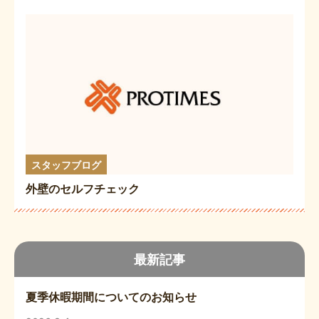
スタッフブログ
外壁のセルフチェック
最新記事
夏季休暇期間についてのお知らせ