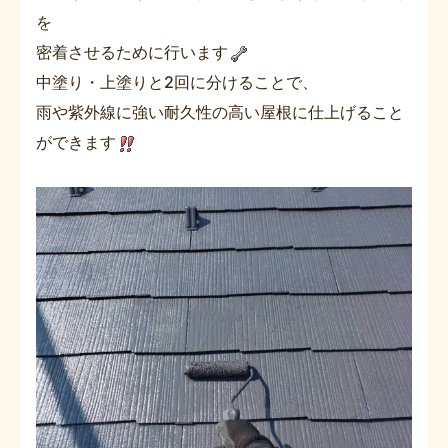
を
密着させるために行います
中塗り・上塗りと2回に分けることで、
雨や紫外線に強い耐久性の高い屋根に仕上げること
ができます