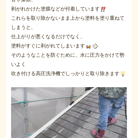
剥がれかけた塗膜などが付着しています
これらを取り除かないまま上から塗料を塗り重ねて
しまうと、
仕上がりが悪くなるだけでなく、
塗料がすぐに剥がれてしまいます
そのようなことを防ぐために、水に圧力をかけて勢
いよく
吹き付ける高圧洗浄機でしっかりと取り除きます