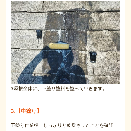
※屋根全体に、下塗り塗料を塗っていきます。
3.【中塗り】
下塗り作業後、しっかりと乾燥させたことを確認