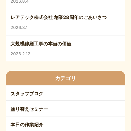
2026.8.4
レアテック株式会社 創業28周年のごあいさつ
2026.3.1
大規模修繕工事の本当の価値
2026.2.12
カテゴリ
スタッフブログ
塗り替えセミナー
本日の作業紹介