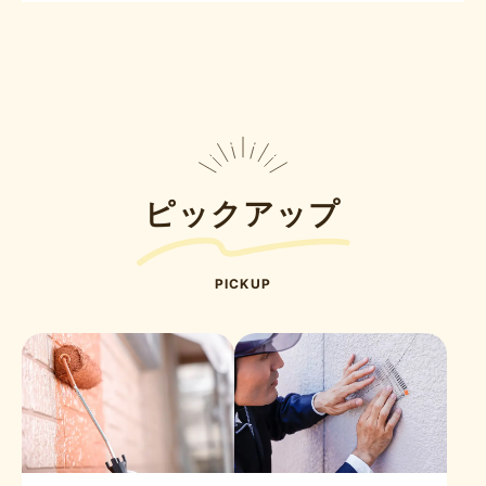
ピックアップ
PICKUP