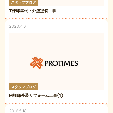
スタッフブログ
T様邸屋根・外壁塗装工事
2020.4.6
スタッフブログ
M様邸外装リフォーム工事①
2016.5.18