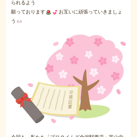
られるよう
願っております
お互いに頑張っていきましょ
う