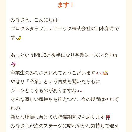
ます！
みなさま、こんにちは
ブログスタッフ、レアテック株式会社の山本葉月で
す
あっという間に3月後半になり卒業シーズンですね
卒業生のみなさまおめでとうございます
やはり「卒業」という言葉を聞いたら心に
ジーンとくるものがありますね
そんな寂しい気持ちを抑えつつ、今の期間はそれぞ
れの
新たな環境に向けての準備期間でもあります
みなさまが次のステージに晴れやかな気持ちで迎え